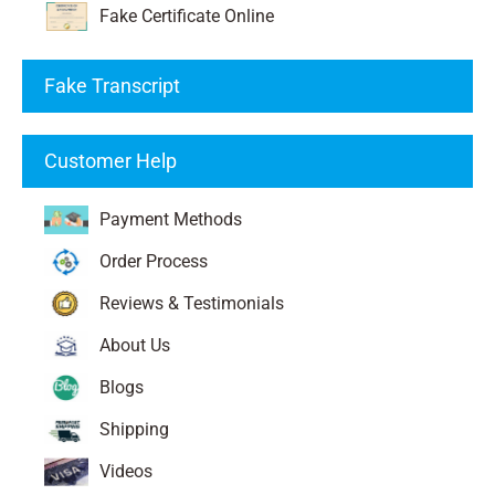
Fake Certificate Online
Fake Transcript
Customer Help
Payment Methods
Order Process
Reviews & Testimonials
About Us
Blogs
Shipping
Videos