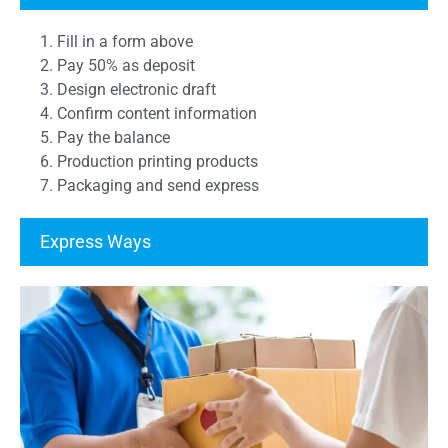
1. Fill in a form above
2. Pay 50% as deposit
3. Design electronic draft
4. Confirm content information
5. Pay the balance
6. Production printing products
7. Packaging and send express
Express Ways