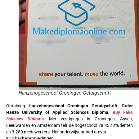
Hanzehogeschool Groningen Getuigschrift
Obtaining
Hanzehogeschool Groningen Getuigschrift, Order
Hanze University of Applied Sciences Diploma,
Buy Fake
Sciences Diploma,
Met vestigingen in Groningen, Assen,
Leeuwarden en Amsterdam telt de hogeschool 28.432 studenten
en 3.280 medewerkers. Het onderwijsaanbod omvat:
* 54 bacheloropleidingen