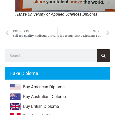
Hanze University of Applied Sciences Diploma
PREVIOUS
NEXT
Sell top quality Radboud Universiteit Nijmegen DiplomaSupplement
Tips to Buy SKKU Diploma, Fake Sungkyunkwan University Diploma
Fake Diploma
Buy American Diploma
Buy Australian Diploma
Buy British Diploma