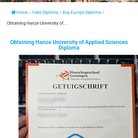
Home
/
Fake Diploma
/
Buy Europe Diploma
/
Obtaining Hanze University of...
Obtaining Hanze University of Applied Sciences
Diploma