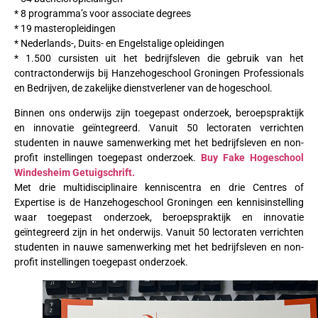
* 8 programma’s voor associate degrees
* 19 masteropleidingen
* Nederlands-, Duits- en Engelstalige opleidingen
* 1.500 cursisten uit het bedrijfsleven die gebruik van het
contractonderwijs bij Hanzehogeschool Groningen Professionals
en Bedrijven, de zakelijke dienstverlener van de hogeschool.
Binnen ons onderwijs zijn toegepast onderzoek, beroepspraktijk
en innovatie geïntegreerd. Vanuit 50 lectoraten verrichten
studenten in nauwe samenwerking met het bedrijfsleven en non-
profit instellingen toegepast onderzoek.
Buy Fake Hogeschool
Windesheim Getuigschrift.
Met drie multidisciplinaire kenniscentra en drie Centres of
Expertise is de Hanzehogeschool Groningen een kennisinstelling
waar toegepast onderzoek, beroepspraktijk en innovatie
geïntegreerd zijn in het onderwijs. Vanuit 50 lectoraten verrichten
studenten in nauwe samenwerking met het bedrijfsleven en non-
profit instellingen toegepast onderzoek.